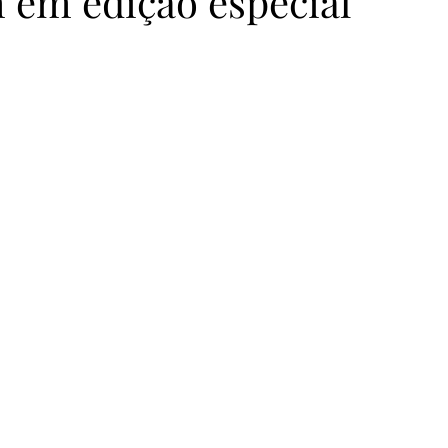
h em edição especial