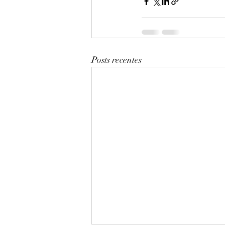
Posts recentes