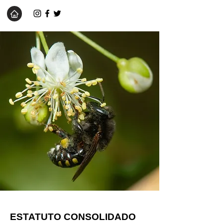
ESTATUTO CONSOLIDADO