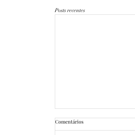
Posts recentes
Comentários