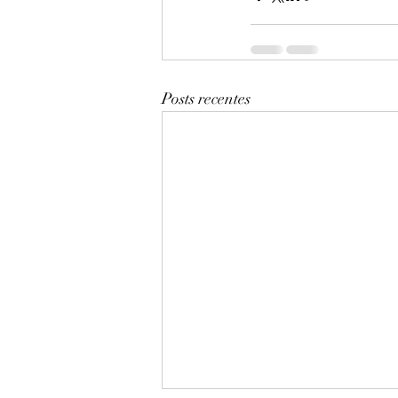
Posts recentes