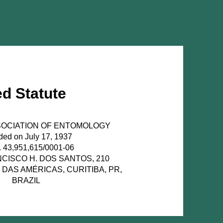
d Statute
SOCIATION OF ENTOMOLOGY
ed on July 17, 1937
 43,951,615/0001-06
CISCO H. DOS SANTOS, 210
 DAS AMÉRICAS, CURITIBA, PR,
BRAZIL